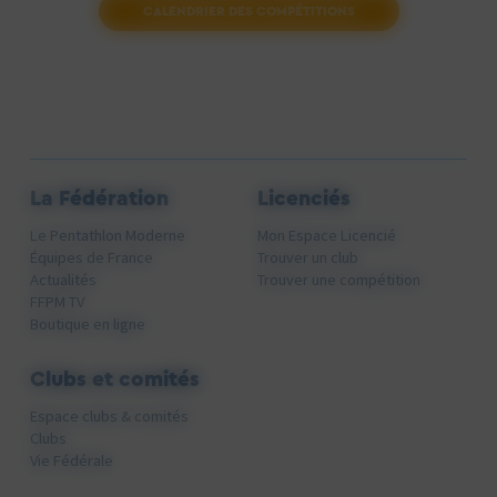
CALENDRIER DES COMPÉTITIONS
La Fédération
Licenciés
Le Pentathlon Moderne
Mon Espace Licencié
Équipes de France
Trouver un club
Actualités
Trouver une compétition
FFPM TV
Boutique en ligne
Clubs et comités
Espace clubs & comités
Clubs
Vie Fédérale