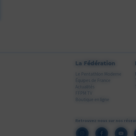
La Fédération
Le Pentathlon Moderne
Équipes de France
Actualités
FFPM TV
Boutique en ligne
Retrouvez-nous sur nos résea