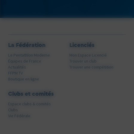
La Fédération
Licenciés
Le Pentathlon Moderne
Mon Espace Licencié
Équipes de France
Trouver un club
Actualités
Trouver une compétition
FFPM TV
Boutique en ligne
Clubs et comités
Espace clubs & comités
Clubs
Vie Fédérale