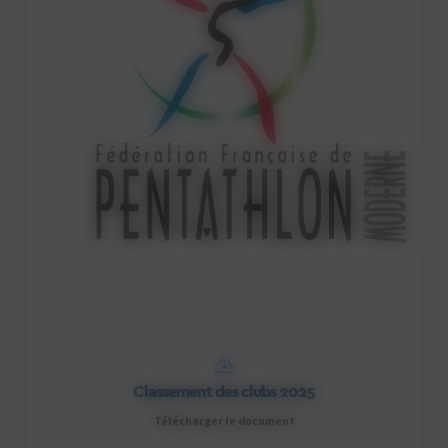
Classement des clubs 2025
Télécharger le document