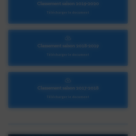
Classement saison 2019-2020
Télécharger le document
Classement saison 2018-2019
Télécharger le document
Classement saison 2017-2018
Télécharger le document