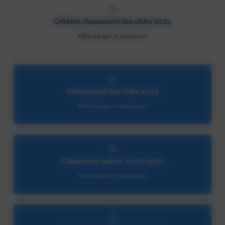
Critères classement des clubs 2024
Télécharger le document
Classement des clubs 2023
Télécharger le document
Classement saison 2020-2021
Télécharger le document