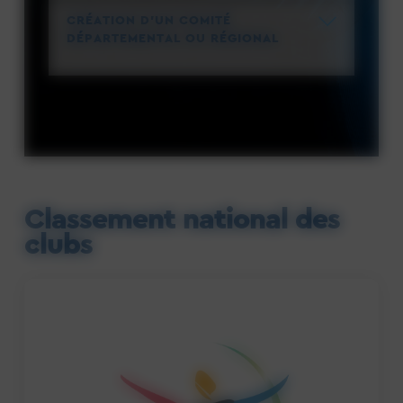
CRÉATION D'UN COMITÉ
DÉPARTEMENTAL OU RÉGIONAL
Classement national des
clubs