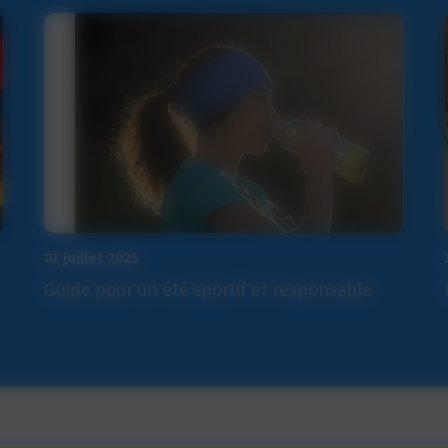
01 juillet 2025
Guide pour un été sportif et responsable