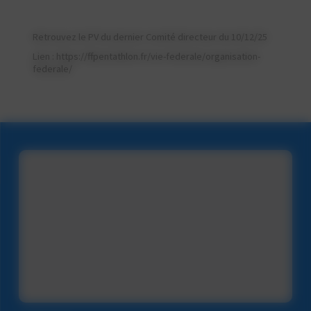
Retrouvez le PV du dernier Comité directeur du 10/12/25
Lien :
https://ffpentathlon.fr/vie-federale/organisation-
federale/