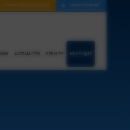
ESPACE CLUBS ET COMITÉS
ESPACE LICENCIÉ
IONS
ACTUALITÉS
FFPM TV
BOUTIQUE