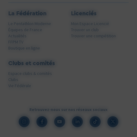
La Fédération
Licenciés
Le Pentathlon Moderne
Mon Espace Licencié
Équipes de France
Trouver un club
Actualités
Trouver une compétition
FFPM TV
Boutique en ligne
Clubs et comités
Espace clubs & comités
Clubs
Vie Fédérale
Retrouvez-nous sur nos réseaux sociaux