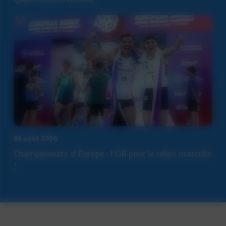
03 août 2026
Championnats d’Europe : l’OR pour le relais masculin
!