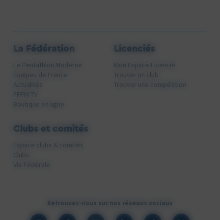
La Fédération
Licenciés
Le Pentathlon Moderne
Mon Espace Licencié
Équipes de France
Trouver un club
Actualités
Trouver une compétition
FFPM TV
Boutique en ligne
Clubs et comités
Espace clubs & comités
Clubs
Vie Fédérale
Retrouvez-nous sur nos réseaux sociaux