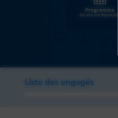
Programme
- Pas encore disponibl
Liste des engagés