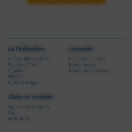
La Fédération
Licenciés
Le Pentathlon Moderne
Mon Espace Licencié
Équipes de France
Trouver un club
Actualités
Trouver une compétition
FFPM TV
Boutique en ligne
Clubs et comités
Espace clubs & comités
Clubs
Vie Fédérale