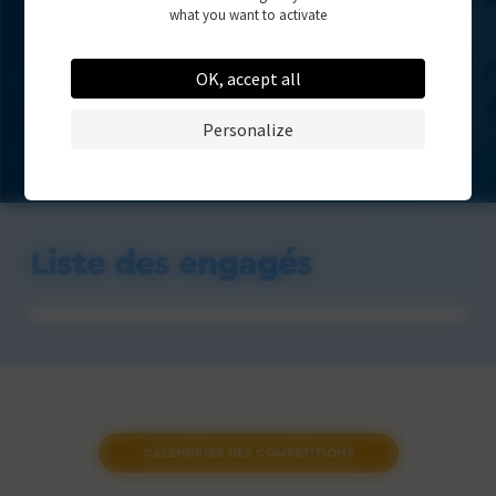
what you want to activate
OK, accept all
Personalize
Liste des engagés
CALENDRIER DES COMPÉTITIONS