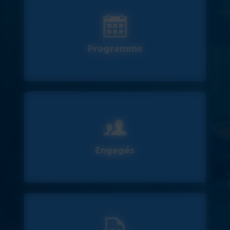
Programme
Engagés