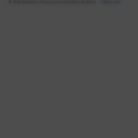
Cithea.com
© 2026 Fédération Française de Pentathlon Moderne .