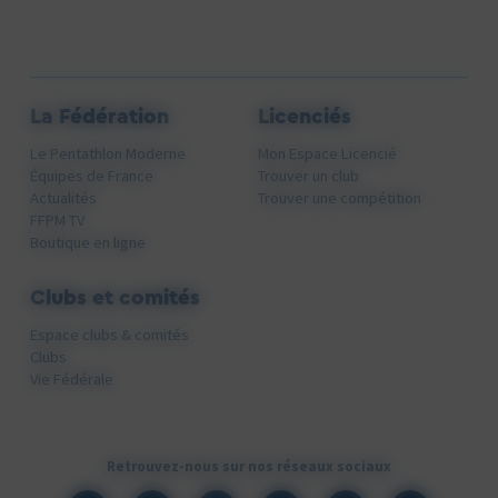
La Fédération
Licenciés
Le Pentathlon Moderne
Mon Espace Licencié
Équipes de France
Trouver un club
Actualités
Trouver une compétition
FFPM TV
Boutique en ligne
Clubs et comités
Espace clubs & comités
Clubs
Vie Fédérale
Retrouvez-nous sur nos réseaux sociaux