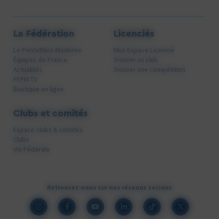
La Fédération
Licenciés
Le Pentathlon Moderne
Mon Espace Licencié
Équipes de France
Trouver un club
Actualités
Trouver une compétition
FFPM TV
Boutique en ligne
Clubs et comités
Espace clubs & comités
Clubs
Vie Fédérale
Retrouvez-nous sur nos réseaux sociaux