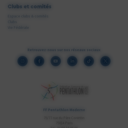
Clubs et comités
Espace clubs & comités
Clubs
Vie Fédérale
Retrouvez-nous sur nos réseaux sociaux
FF Pentathlon Moderne
75/77 rue du Père Corentin
75014 Paris