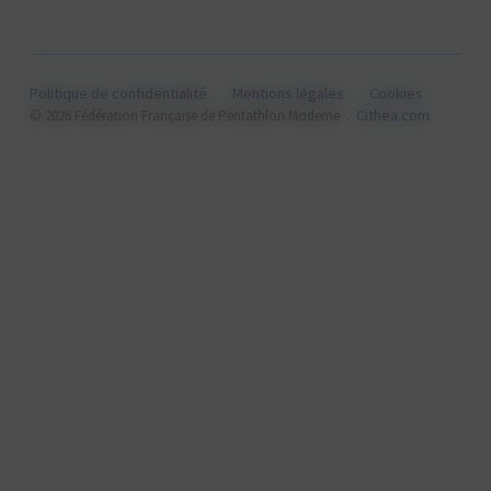
Politique de confidentialité
Mentions légales
Cookies
Cithea.com
© 2026 Fédération Française de Pentathlon Moderne .