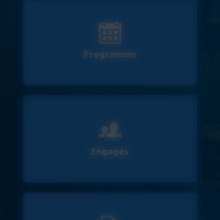
Programme
Engagés