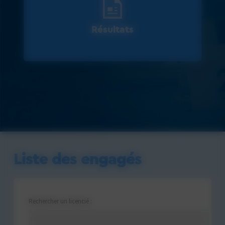
Résultats
Liste des engagés