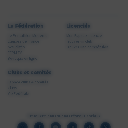
La Fédération
Licenciés
Le Pentathlon Moderne
Mon Espace Licencié
Équipes de France
Trouver un club
Actualités
Trouver une compétition
FFPM TV
Boutique en ligne
Clubs et comités
Espace clubs & comités
Clubs
Vie Fédérale
Retrouvez-nous sur nos réseaux sociaux