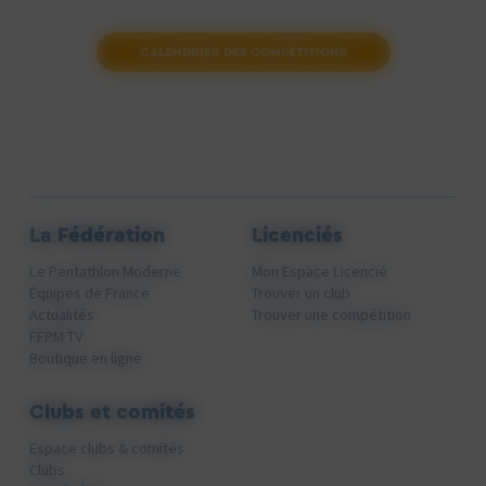
CALENDRIER DES COMPÉTITIONS
La Fédération
Licenciés
Le Pentathlon Moderne
Mon Espace Licencié
Équipes de France
Trouver un club
Actualités
Trouver une compétition
FFPM TV
Boutique en ligne
Clubs et comités
Espace clubs & comités
Clubs