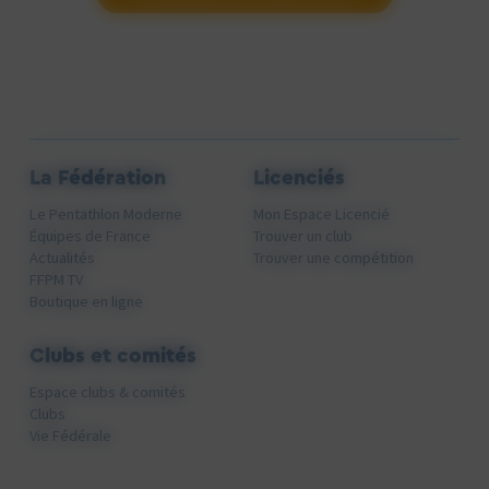
La Fédération
Licenciés
Le Pentathlon Moderne
Mon Espace Licencié
Équipes de France
Trouver un club
Actualités
Trouver une compétition
FFPM TV
Boutique en ligne
Clubs et comités
Espace clubs & comités
Clubs
Vie Fédérale