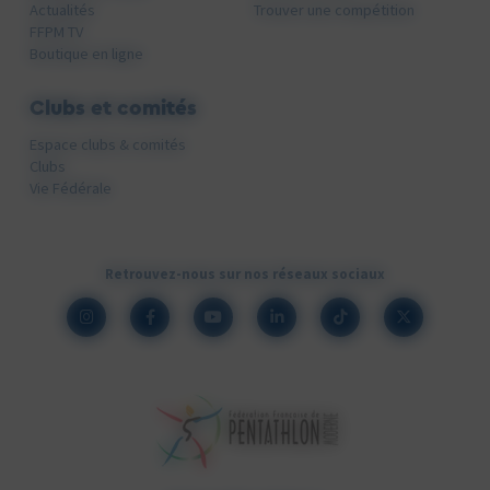
Actualités
Trouver une compétition
FFPM TV
Boutique en ligne
Clubs et comités
Espace clubs & comités
Clubs
Vie Fédérale
Retrouvez-nous sur nos réseaux sociaux