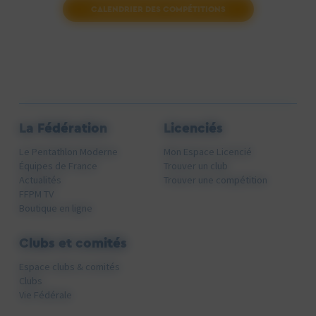
CALENDRIER DES COMPÉTITIONS
La Fédération
Licenciés
Le Pentathlon Moderne
Mon Espace Licencié
Équipes de France
Trouver un club
Actualités
Trouver une compétition
FFPM TV
Boutique en ligne
Clubs et comités
Espace clubs & comités
Clubs
Vie Fédérale