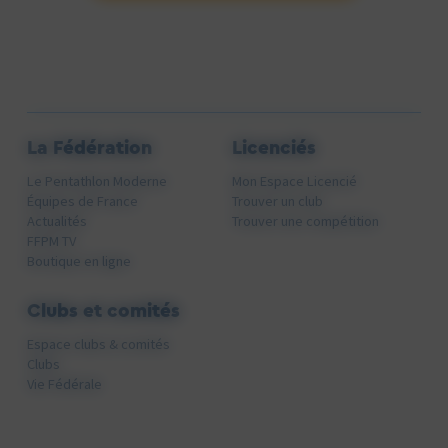
La Fédération
Licenciés
Le Pentathlon Moderne
Mon Espace Licencié
Équipes de France
Trouver un club
Actualités
Trouver une compétition
FFPM TV
Boutique en ligne
Clubs et comités
Espace clubs & comités
Clubs
Vie Fédérale