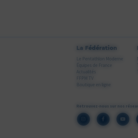
La Fédération
Le Pentathlon Moderne
Équipes de France
Actualités
FFPM TV
Boutique en ligne
Retrouvez-nous sur nos résea