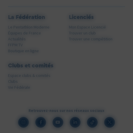
La Fédération
Licenciés
Le Pentathlon Moderne
Mon Espace Licencié
Équipes de France
Trouver un club
Actualités
Trouver une compétition
FFPM TV
Boutique en ligne
Clubs et comités
Espace clubs & comités
Clubs
Vie Fédérale
Retrouvez-nous sur nos réseaux sociaux